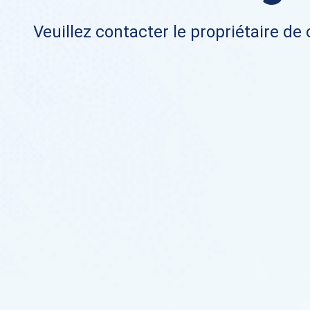
Veuillez contacter le propriétaire de 